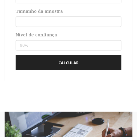
Tamanho da amostra
Nível de confiança