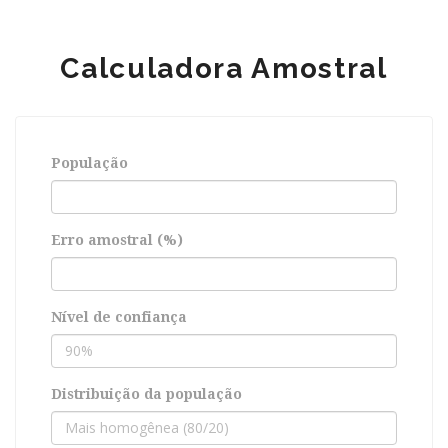
Calculadora Amostral
População
Erro amostral (%)
Nível de confiança
Distribuição da população