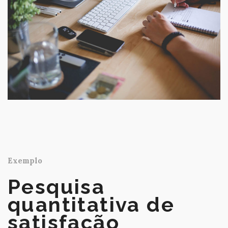
Exemplo
Pesquisa
quantitativa de
satisfação