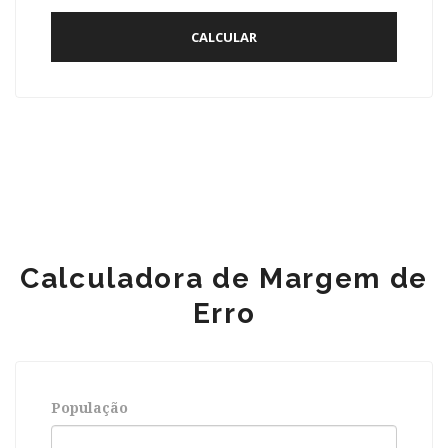
Calculadora de Margem de
Erro
População