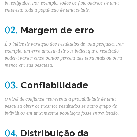
investigados. Por exemplo, todos os funcionários de uma
empresa; toda a população de uma cidade.
02.
Margem de erro
É o índice de variação dos resultados de uma pesquisa. Por
exemplo, um erro amostral de 5% indica que o resultado
poderá variar cinco pontos percentuais para mais ou para
menos em sua pesquisa.
03.
Confiabilidade
O nível de confiança representa a probabilidade de uma
pesquisa obter os mesmos resultados se outro grupo de
indivíduos em uma mesma população fosse entrevistado.
04.
Distribuição da