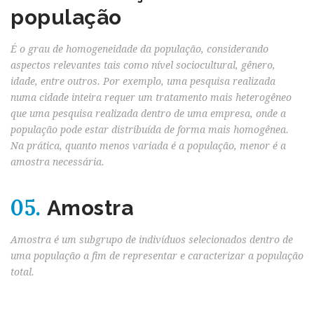
população
É o grau de homogeneidade da população, considerando
aspectos relevantes tais como nível sociocultural, gênero,
idade, entre outros. Por exemplo, uma pesquisa realizada
numa cidade inteira requer um tratamento mais heterogêneo
que uma pesquisa realizada dentro de uma empresa, onde a
população pode estar distribuída de forma mais homogênea.
Na prática, quanto menos variada é a população, menor é a
amostra necessária.
05.
Amostra
Amostra é um subgrupo de indivíduos selecionados dentro de
uma população a fim de representar e caracterizar a população
total.