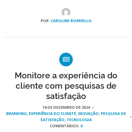
POR:
CAROLINE BORRIELLO
Monitore a experiência do
cliente com pesquisas de
satisfação
18 DE DEZEMBRO DE 2024
BRANDING
,
EXPERIÊNCIA DO CLIENTE
,
INOVAÇÃO
,
PESQUISA DE
SATISFAÇÃO
,
TECNOLOGIA
COMENTÁRIOS:
0