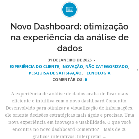
Novo Dashboard: otimização
na experiência da análise de
dados
31 DE JANEIRO DE 2025
EXPERIÊNCIA DO CLIENTE
,
INOVAÇÃO
,
NÃO CATEGORIZADO
,
PESQUISA DE SATISFAÇÃO
,
TECNOLOGIA
COMENTÁRIOS:
0
A experiência de análise de dados acaba de ficar mais
eficiente e intuitiva com o novo dashboard Comentto.
Desenvolvido para otimizar a visualização de informações,
ele orienta decisões estratégicas mais ágeis e precisas. Uma
nova experiência em inovação e usabilidade. O que você
encontra no novo dashboard Comentto? – Mais de 20
gráficos interativos: Interpretar ...