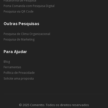
Plataforma de Pesquisa
Porta Comanda com Pesquisa Digital
Pesquisa via QR Code
Outras Pesquisas
Pesquisa de Clima Organizacional
Pesquisa de Marketing
Para Ajudar
Blog
Ferramentas
Política de Privacidade
Solicite uma proposta
© 2025 Comentto. Todos os direitos reservados