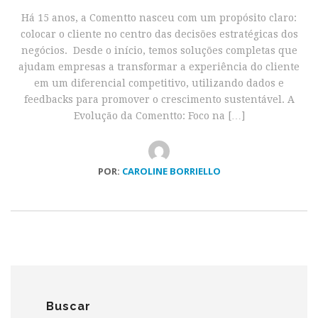
Há 15 anos, a Comentto nasceu com um propósito claro:
colocar o cliente no centro das decisões estratégicas dos
negócios. Desde o início, temos soluções completas que
ajudam empresas a transformar a experiência do cliente
em um diferencial competitivo, utilizando dados e
feedbacks para promover o crescimento sustentável. A
Evolução da Comentto: Foco na […]
POR:
CAROLINE BORRIELLO
Buscar