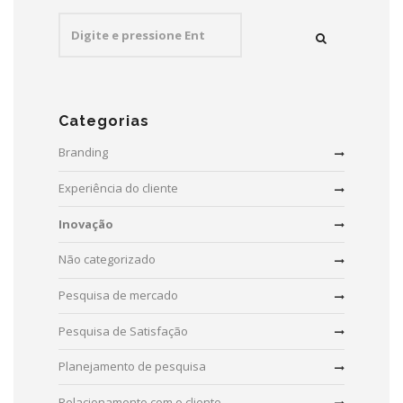
Search
for:
Categorias
Branding
Experiência do cliente
Inovação
Não categorizado
Pesquisa de mercado
Pesquisa de Satisfação
Planejamento de pesquisa
Relacionamento com o cliente